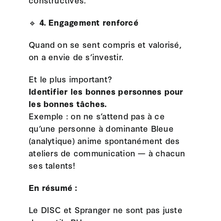
🔹
4. Engagement renforcé
Quand on se sent compris et valorisé,
on a envie de s’investir.
Et le plus important?
Identifier les bonnes personnes pour
les bonnes tâches.
Exemple : on ne s’attend pas à ce
qu’une personne à dominante Bleue
(analytique) anime spontanément des
ateliers de communication — à chacun
ses talents!
En résumé :
Le DISC et Spranger ne sont pas juste