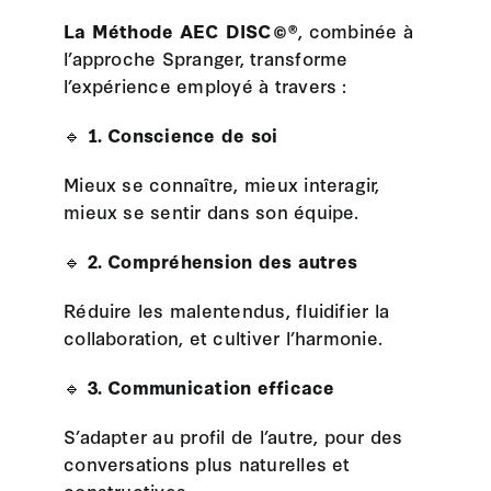
La Méthode AEC DISC©®
, combinée à
l’approche Spranger, transforme
l’expérience employé à travers :
🔹
1. Conscience de soi
Mieux se connaître, mieux interagir,
mieux se sentir dans son équipe.
🔹
2. Compréhension des autres
Réduire les malentendus, fluidifier la
collaboration, et cultiver l’harmonie.
🔹
3. Communication efficace
S’adapter au profil de l’autre, pour des
conversations plus naturelles et
constructives.