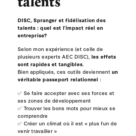
talents
DISC, Spranger et fidélisation des
talents : quel est l’impact réel en
entreprise?
Selon mon expérience (et celle de
plusieurs experts AEC DISC),
les effets
sont rapides et tangibles
.
Bien appliqués, ces outils deviennent
un
véritable passeport relationnel
:
✅ Se faire accepter avec ses forces et
ses zones de développement
✅ Trouver les bons mots pour mieux se
comprendre
✅ Créer un climat où il est « plus fun de
venir travailler »