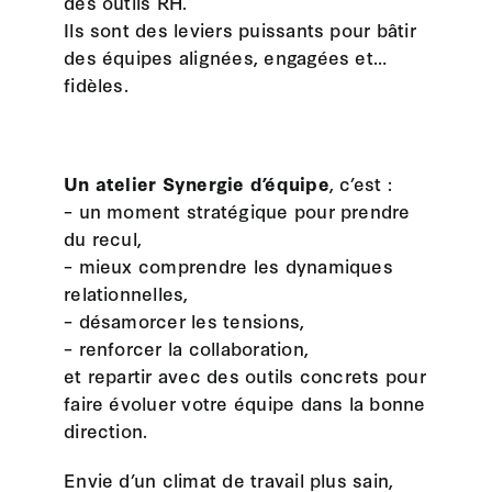
des outils RH.
Ils sont des leviers puissants pour bâtir
des équipes alignées, engagées et…
fidèles.
Un atelier Synergie d’équipe
, c’est :
– un moment stratégique pour prendre
du recul,
– mieux comprendre les dynamiques
relationnelles,
– désamorcer les tensions,
– renforcer la collaboration,
et repartir avec des outils concrets pour
faire évoluer votre équipe dans la bonne
direction.
Envie d’un climat de travail plus sain,