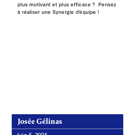
plus motivant et plus efficace ? Pensez
à réaliser une Synergie d’équipe !
Josée Gélinas
Juin 5, 2025