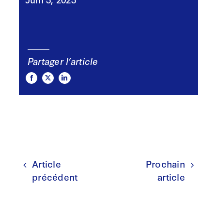
Partager l’article