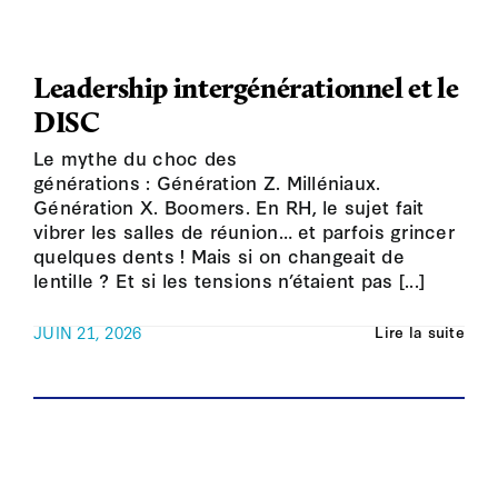
Leadership intergénérationnel et le
DISC
Le mythe du choc des
générations : Génération Z. Milléniaux.
Génération X. Boomers. En RH, le sujet fait
vibrer les salles de réunion… et parfois grincer
quelques dents ! Mais si on changeait de
lentille ? Et si les tensions n’étaient pas [...]
JUIN 21, 2026
Lire la suite