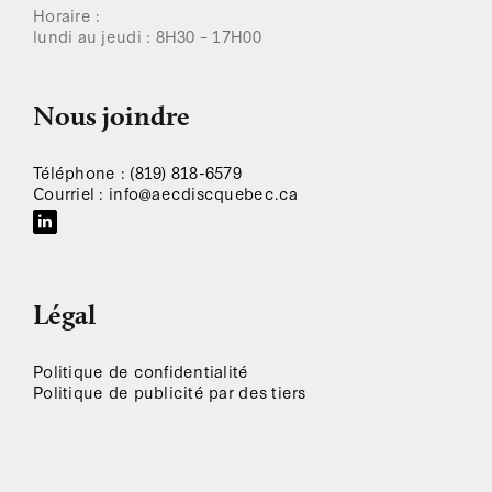
Horaire :
lundi au jeudi : 8H30 – 17H00
Nous joindre
Téléphone : (819) 818-6579
Courriel : info@aecdiscquebec.ca
Légal
Politique de confidentialité
Politique de publicité par des tiers