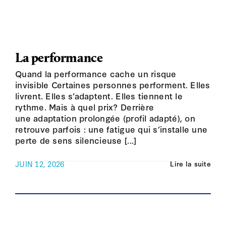
La performance
Quand la performance cache un risque
invisible Certaines personnes performent. Elles
livrent. Elles s’adaptent. Elles tiennent le
rythme. Mais à quel prix? Derrière
une adaptation prolongée (profil adapté), on
retrouve parfois : une fatigue qui s’installe une
perte de sens silencieuse [...]
JUIN 12, 2026
Lire la suite