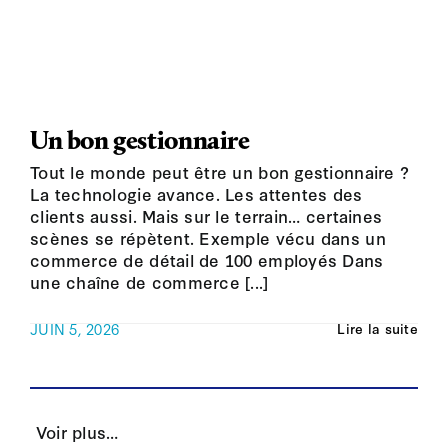
Un bon gestionnaire
Tout le monde peut être un bon gestionnaire ?
La technologie avance. Les attentes des
clients aussi. Mais sur le terrain… certaines
scènes se répètent. Exemple vécu dans un
commerce de détail de 100 employés Dans
une chaîne de commerce [...]
JUIN 5, 2026
Lire la suite
Voir plus…